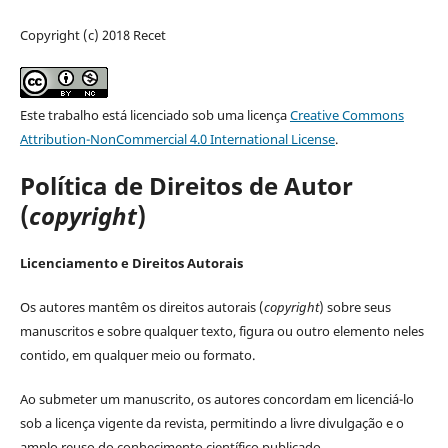
Copyright (c) 2018 Recet
Este trabalho está licenciado sob uma licença
Creative Commons
Attribution-NonCommercial 4.0 International License
.
Política de Direitos de Autor
(
copyright
)
Licenciamento e Direitos Autorais
Os autores mantêm os direitos autorais (
copyright
) sobre seus
manuscritos e sobre qualquer texto, figura ou outro elemento neles
contido, em qualquer meio ou formato.
Ao submeter um manuscrito, os autores concordam em licenciá-lo
sob a licença vigente da revista, permitindo a livre divulgação e o
amplo reuso do conhecimento científico publicado.