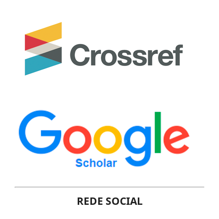
REDE SOCIAL