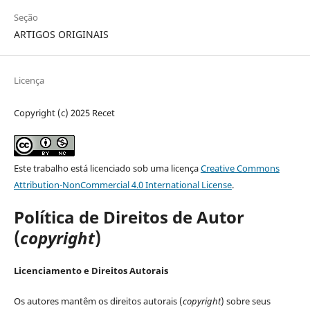
Seção
ARTIGOS ORIGINAIS
Licença
Copyright (c) 2025 Recet
Este trabalho está licenciado sob uma licença
Creative Commons
Attribution-NonCommercial 4.0 International License
.
Política de Direitos de Autor
(
copyright
)
Licenciamento e Direitos Autorais
Os autores mantêm os direitos autorais (
copyright
) sobre seus