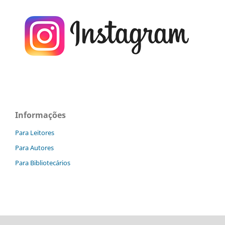
Informações
Para Leitores
Para Autores
Para Bibliotecários