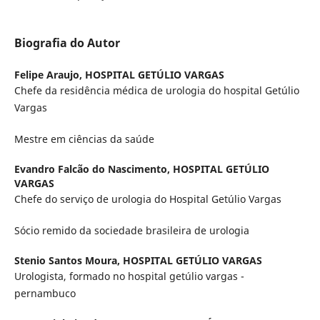
Biografia do Autor
Felipe Araujo,
HOSPITAL GETÚLIO VARGAS
Chefe da residência médica de urologia do hospital Getúlio
Vargas
Mestre em ciências da saúde
Evandro Falcão do Nascimento,
HOSPITAL GETÚLIO
VARGAS
Chefe do serviço de urologia do Hospital Getúlio Vargas
Sócio remido da sociedade brasileira de urologia
Stenio Santos Moura,
HOSPITAL GETÚLIO VARGAS
Urologista, formado no hospital getúlio vargas -
pernambuco