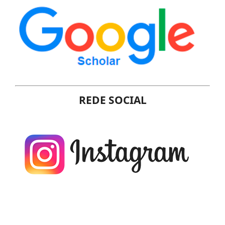
REDE SOCIAL