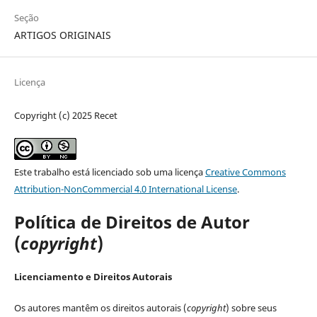
Seção
ARTIGOS ORIGINAIS
Licença
Copyright (c) 2025 Recet
Este trabalho está licenciado sob uma licença
Creative Commons
Attribution-NonCommercial 4.0 International License
.
Política de Direitos de Autor
(
copyright
)
Licenciamento e Direitos Autorais
Os autores mantêm os direitos autorais (
copyright
) sobre seus