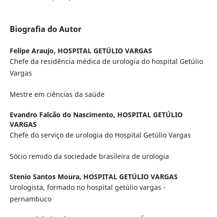
Biografia do Autor
Felipe Araujo,
HOSPITAL GETÚLIO VARGAS
Chefe da residência médica de urologia do hospital Getúlio
Vargas
Mestre em ciências da saúde
Evandro Falcão do Nascimento,
HOSPITAL GETÚLIO
VARGAS
Chefe do serviço de urologia do Hospital Getúlio Vargas
Sócio remido da sociedade brasileira de urologia
Stenio Santos Moura,
HOSPITAL GETÚLIO VARGAS
Urologista, formado no hospital getúlio vargas -
pernambuco