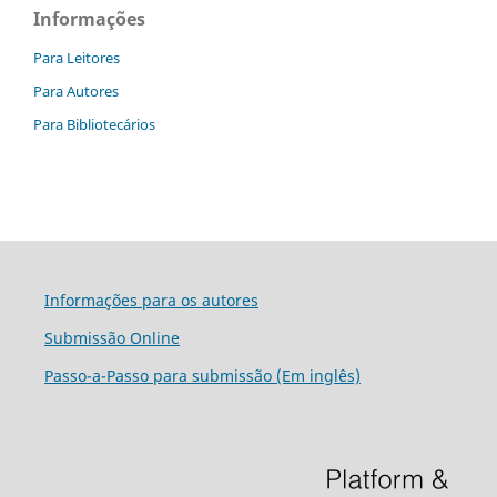
Informações
Para Leitores
Para Autores
Para Bibliotecários
Informações para os autores
Submissão Online
Passo-a-Passo para submissão (Em inglês)