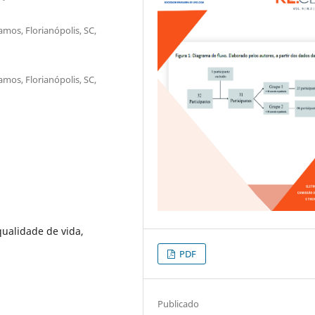
mos, Florianópolis, SC,
mos, Florianópolis, SC,
qualidade de vida,
PDF
Publicado