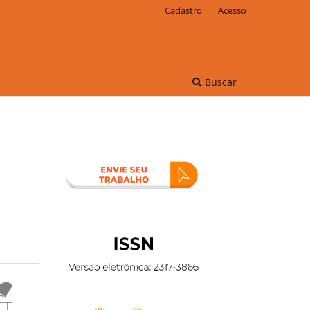
Cadastro
Acesso
Buscar