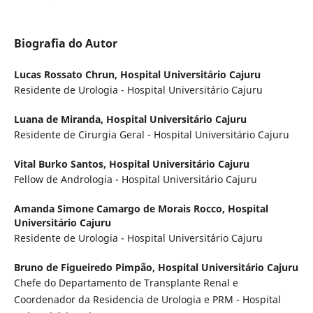
Biografia do Autor
Lucas Rossato Chrun,
Hospital Universitário Cajuru
Residente de Urologia - Hospital Universitário Cajuru
Luana de Miranda,
Hospital Universitário Cajuru
Residente de Cirurgia Geral - Hospital Universitário Cajuru
Vital Burko Santos,
Hospital Universitário Cajuru
Fellow de Andrologia - Hospital Universitário Cajuru
Amanda Simone Camargo de Morais Rocco,
Hospital
Universitário Cajuru
Residente de Urologia - Hospital Universitário Cajuru
Bruno de Figueiredo Pimpão,
Hospital Universitário Cajuru
Chefe do Departamento de Transplante Renal e
Coordenador da Residencia de Urologia e PRM - Hospital