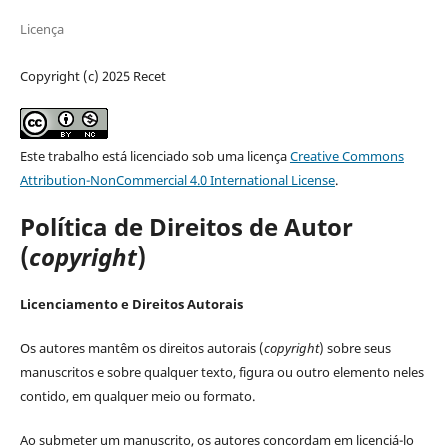
Licença
Copyright (c) 2025 Recet
Este trabalho está licenciado sob uma licença
Creative Commons
Attribution-NonCommercial 4.0 International License
.
Política de Direitos de Autor
(
copyright
)
Licenciamento e Direitos Autorais
Os autores mantêm os direitos autorais (
copyright
) sobre seus
manuscritos e sobre qualquer texto, figura ou outro elemento neles
contido, em qualquer meio ou formato.
Ao submeter um manuscrito, os autores concordam em licenciá-lo