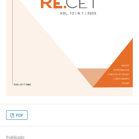
PDF
Publicado