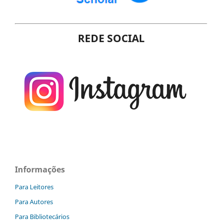
REDE SOCIAL
Informações
Para Leitores
Para Autores
Para Bibliotecários