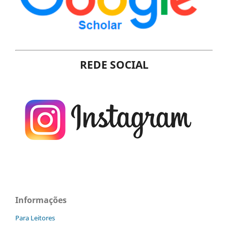
REDE SOCIAL
Informações
Para Leitores