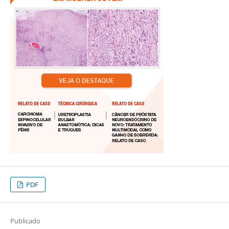
PDF
Publicado