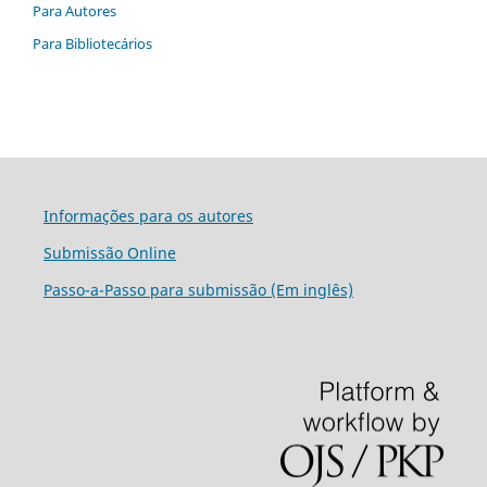
Para Autores
Para Bibliotecários
Informações para os autores
Submissão Online
Passo-a-Passo para submissão (Em inglês)