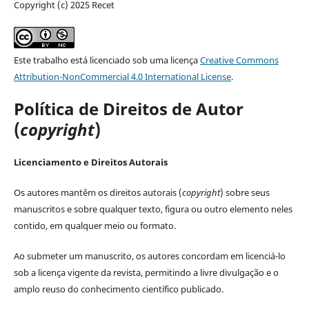
Copyright (c) 2025 Recet
Este trabalho está licenciado sob uma licença
Creative Commons
Attribution-NonCommercial 4.0 International License
.
Política de Direitos de Autor
(
copyright
)
Licenciamento e Direitos Autorais
Os autores mantêm os direitos autorais (
copyright
) sobre seus
manuscritos e sobre qualquer texto, figura ou outro elemento neles
contido, em qualquer meio ou formato.
Ao submeter um manuscrito, os autores concordam em licenciá-lo
sob a licença vigente da revista, permitindo a livre divulgação e o
amplo reuso do conhecimento científico publicado.