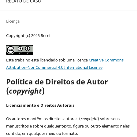
RELATO DE CASO
Licença
Copyright (c) 2025 Recet
Este trabalho está licenciado sob uma licença
Creative Commons
Attribution-NonCommercial 4.0 International License
.
Política de Direitos de Autor
(
copyright
)
Licenciamento e Direitos Autorais
Os autores mantêm os direitos autorais (
copyright
) sobre seus
manuscritos e sobre qualquer texto, figura ou outro elemento neles
contido, em qualquer meio ou formato.