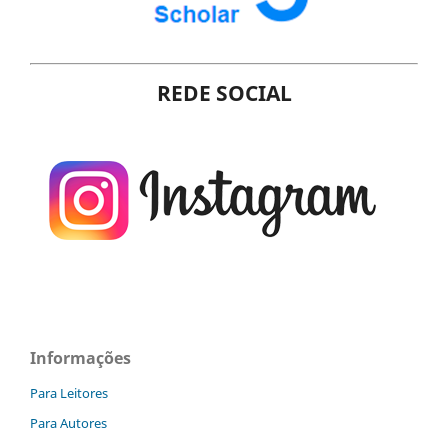
REDE SOCIAL
Informações
Para Leitores
Para Autores