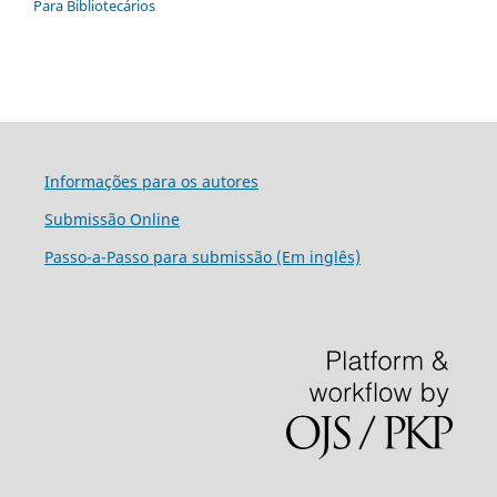
Para Bibliotecários
Informações para os autores
Submissão Online
Passo-a-Passo para submissão (Em inglês)