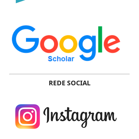
REDE SOCIAL