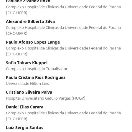
Fabiane Zivanov Roxo
Complexo Hospital de Clínicas da Universidade Federal do Paraná
(CHC-UFPR)
Alexandre Gilberto Silva
Complexo Hospital de Clínicas da Universidade Federal do Paraná
(CHC-UFPR)
Paulo Afonso Lopes Lange
Complexo Hospital de Clínicas da Universidade Federal do Paraná
(CHC-UFPR)
Sofia Tokars Kluppel
Complexo Hospital do Trabalhador
Paula Cristina Rios Rodriguez
Universidade Nilton Lins
Cristiano Silveira Paiva
Hospital Universitário Getúlio Vargas (HUGV)
Daniel Elias Carara
Complexo Hospital de Clínicas da Universidade Federal do Paraná
(CHC-UFPR)
Luiz Sérgio Santos