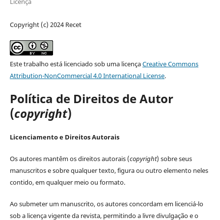
Licença
Copyright (c) 2024 Recet
Este trabalho está licenciado sob uma licença
Creative Commons
Attribution-NonCommercial 4.0 International License
.
Política de Direitos de Autor
(
copyright
)
Licenciamento e Direitos Autorais
Os autores mantêm os direitos autorais (
copyright
) sobre seus
manuscritos e sobre qualquer texto, figura ou outro elemento neles
contido, em qualquer meio ou formato.
Ao submeter um manuscrito, os autores concordam em licenciá-lo
sob a licença vigente da revista, permitindo a livre divulgação e o