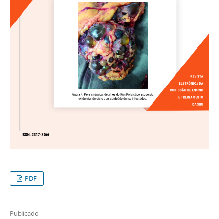
PDF
Publicado