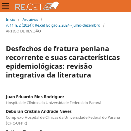
Início
/
Arquivos
/
v. 11 n. 2 (2024): Re.cet Edição 2 2024 - julho-dezembro
/
ARTIGO DE REVISÃO
Desfechos de fratura peniana
recorrente e suas características
epidemiológicas: revisão
integrativa da literatura
Juan Eduardo Rios Rodriguez
Hospital de Clínicas da Universidade Federal do Paraná
Déborah Cristina Andrade Neves
Complexo Hospital de Clínicas da Universidade Federal do Paraná
(CHC-UFPR)