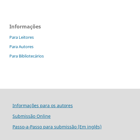
Informações
Para Leitores
Para Autores
Para Bibliotecários
Informações para os autores
Submissão Online
Passo-a-Passo para submissão (Em inglês)