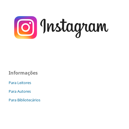
Informações
Para Leitores
Para Autores
Para Bibliotecários