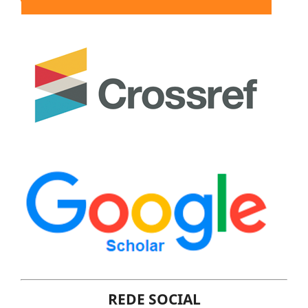
REDE SOCIAL