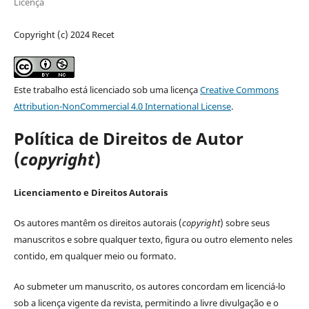
Licença
Copyright (c) 2024 Recet
Este trabalho está licenciado sob uma licença
Creative Commons
Attribution-NonCommercial 4.0 International License
.
Política de Direitos de Autor
(
copyright
)
Licenciamento e Direitos Autorais
Os autores mantêm os direitos autorais (
copyright
) sobre seus
manuscritos e sobre qualquer texto, figura ou outro elemento neles
contido, em qualquer meio ou formato.
Ao submeter um manuscrito, os autores concordam em licenciá-lo
sob a licença vigente da revista, permitindo a livre divulgação e o