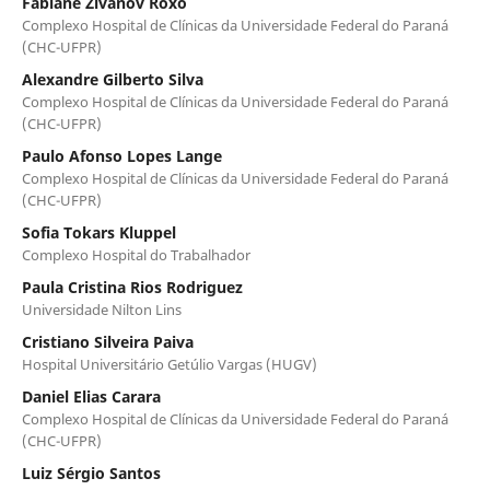
Fabiane Zivanov Roxo
Complexo Hospital de Clínicas da Universidade Federal do Paraná
(CHC-UFPR)
Alexandre Gilberto Silva
Complexo Hospital de Clínicas da Universidade Federal do Paraná
(CHC-UFPR)
Paulo Afonso Lopes Lange
Complexo Hospital de Clínicas da Universidade Federal do Paraná
(CHC-UFPR)
Sofia Tokars Kluppel
Complexo Hospital do Trabalhador
Paula Cristina Rios Rodriguez
Universidade Nilton Lins
Cristiano Silveira Paiva
Hospital Universitário Getúlio Vargas (HUGV)
Daniel Elias Carara
Complexo Hospital de Clínicas da Universidade Federal do Paraná
(CHC-UFPR)
Luiz Sérgio Santos