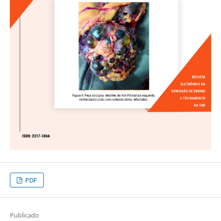
PDF
Publicado