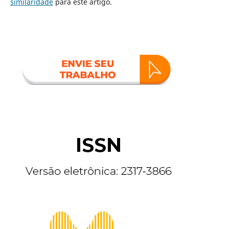
similaridade
para este artigo.