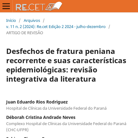
Início
/
Arquivos
/
v. 11 n. 2 (2024): Re.cet Edição 2 2024 - julho-dezembro
/
ARTIGO DE REVISÃO
Desfechos de fratura peniana
recorrente e suas características
epidemiológicas: revisão
integrativa da literatura
Juan Eduardo Rios Rodriguez
Hospital de Clínicas da Universidade Federal do Paraná
Déborah Cristina Andrade Neves
Complexo Hospital de Clínicas da Universidade Federal do Paraná
(CHC-UFPR)