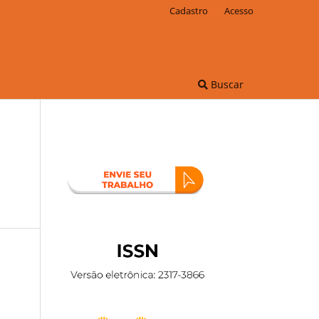
Cadastro
Acesso
Buscar