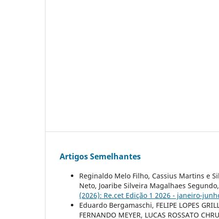
Artigos Semelhantes
Reginaldo Melo Filho, Cassius Martins e Si
Neto, Joaribe Silveira Magalhaes Segundo
(2026): Re.cet Edição 1 2026 - janeiro-junh
Eduardo Bergamaschi, FELIPE LOPES GR
FERNANDO MEYER, LUCAS ROSSATO CHR