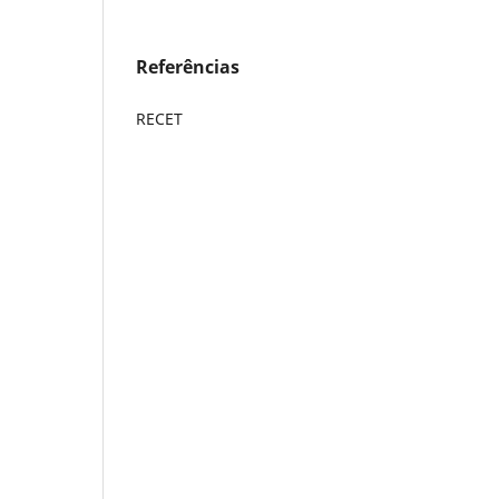
Referências
RECET