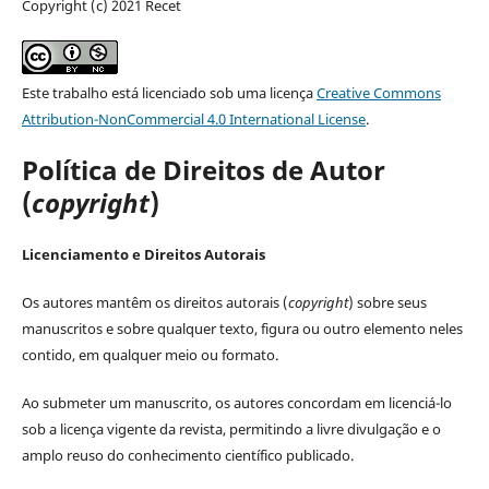
Copyright (c) 2021 Recet
Este trabalho está licenciado sob uma licença
Creative Commons
Attribution-NonCommercial 4.0 International License
.
Política de Direitos de Autor
(
copyright
)
Licenciamento e Direitos Autorais
Os autores mantêm os direitos autorais (
copyright
) sobre seus
manuscritos e sobre qualquer texto, figura ou outro elemento neles
contido, em qualquer meio ou formato.
Ao submeter um manuscrito, os autores concordam em licenciá-lo
sob a licença vigente da revista, permitindo a livre divulgação e o
amplo reuso do conhecimento científico publicado.