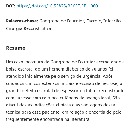
DOI:
https://doi.org/10.55825/RECET.SBU.060
Palavras-chave:
Gangrena de Fournier, Escroto, Infecção,
Cirurgia Reconstrutiva
Resumo
Um caso incomum de Gangrena de Fournier acometendo a
bolsa escrotal de um homem diabético de 70 anos foi
atendido inicialmente pelo serviço de urgência. Após
cuidados clínicos extensos iniciais e excisão de necrose, o
grande defeito escrotal de espessura total foi reconstruído
com sucesso com retalhos cutâneos de avanço local. São
discutidas as indicações clínicas e as vantagens dessa
técnica para esse paciente, em relação à enxertia de pele
frequentemente encontrada na literatura.