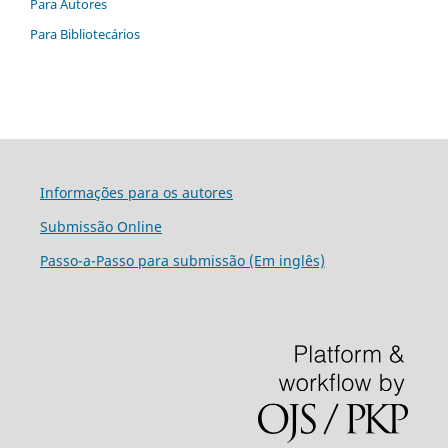
Para Autores
Para Bibliotecários
Informações para os autores
Submissão Online
Passo-a-Passo para submissão (Em inglês)