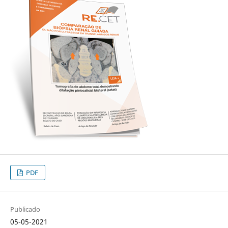
PDF
Publicado
05-05-2021