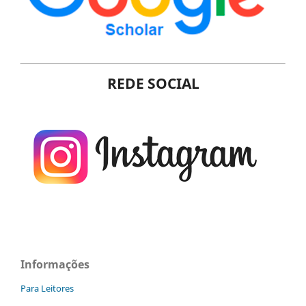
REDE SOCIAL
Informações
Para Leitores