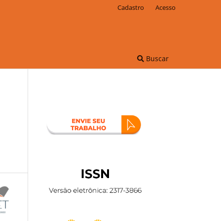
Cadastro
Acesso
Buscar