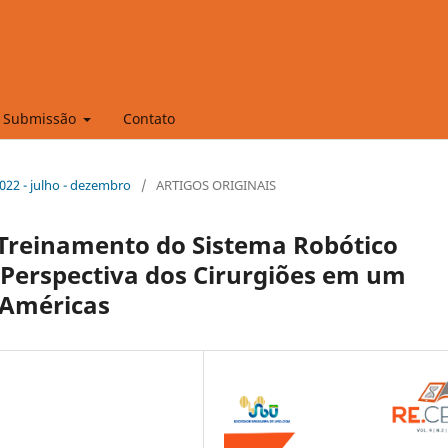
Submissão
Contato
 2022 - julho - dezembro
/
ARTIGOS ORIGINAIS
Treinamento do Sistema Robótico
 Perspectiva dos Cirurgiões em um
 Américas