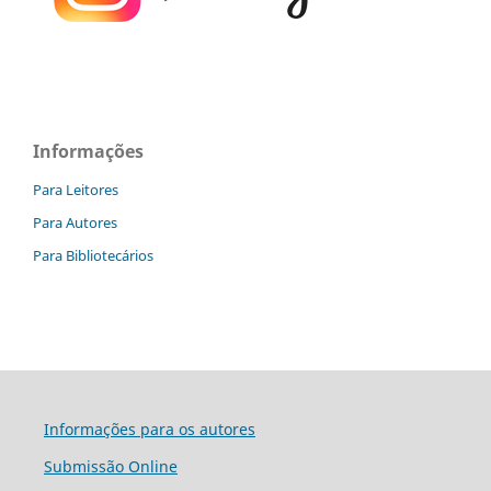
Informações
Para Leitores
Para Autores
Para Bibliotecários
Informações para os autores
Submissão Online