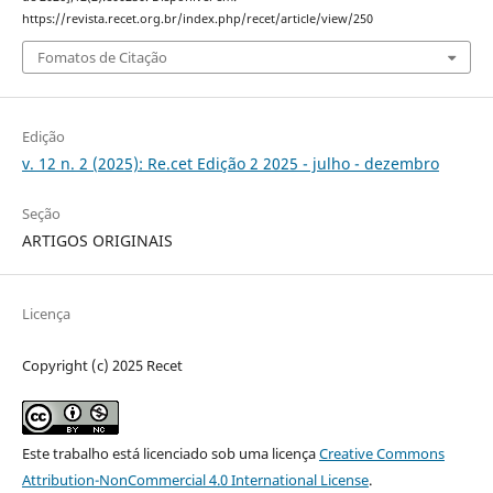
https://revista.recet.org.br/index.php/recet/article/view/250
Fomatos de Citação
Edição
v. 12 n. 2 (2025): Re.cet Edição 2 2025 - julho - dezembro
Seção
ARTIGOS ORIGINAIS
Licença
Copyright (c) 2025 Recet
Este trabalho está licenciado sob uma licença
Creative Commons
Attribution-NonCommercial 4.0 International License
.