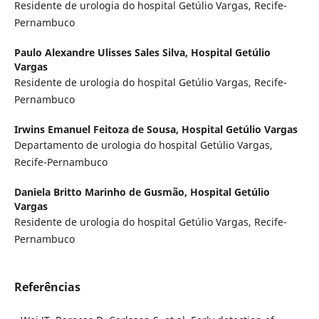
Residente de urologia do hospital Getúlio Vargas, Recife-
Pernambuco
Paulo Alexandre Ulisses Sales Silva,
Hospital Getúlio
Vargas
Residente de urologia do hospital Getúlio Vargas, Recife-
Pernambuco
Irwins Emanuel Feitoza de Sousa,
Hospital Getúlio Vargas
Departamento de urologia do hospital Getúlio Vargas,
Recife-Pernambuco
Daniela Britto Marinho de Gusmão,
Hospital Getúlio
Vargas
Residente de urologia do hospital Getúlio Vargas, Recife-
Pernambuco
Referências