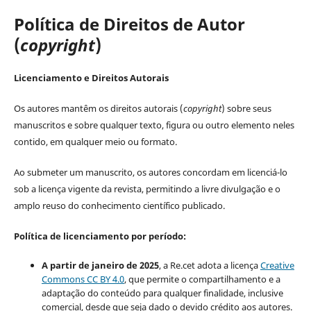
Política de Direitos de Autor
(
copyright
)
Licenciamento e Direitos Autorais
Os autores mantêm os direitos autorais (
copyright
) sobre seus
manuscritos e sobre qualquer texto, figura ou outro elemento neles
contido, em qualquer meio ou formato.
Ao submeter um manuscrito, os autores concordam em licenciá-lo
sob a licença vigente da revista, permitindo a livre divulgação e o
amplo reuso do conhecimento científico publicado.
Política de licenciamento por período:
A partir de janeiro de 2025
, a Re.cet adota a licença
Creative
Commons CC BY 4.0
, que permite o compartilhamento e a
adaptação do conteúdo para qualquer finalidade, inclusive
comercial, desde que seja dado o devido crédito aos autores.