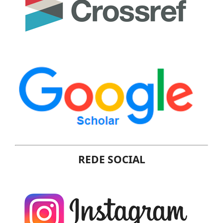
REDE SOCIAL