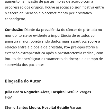
aumento na invasão de partes moles de acordo com a
progressão dos grupos. Houve associação significativa entre
o escore de Gleason e o acometimento periprostático
cancerígeno.
Conclusão:
Diante da prevalência do câncer de próstata no
mundo, torna-se evidente a importância de estudos com
amostra maior, objetivando dados mais assertivos sobre a
relação entre a biópsia de próstata, PSA pré-operatório e
extensão extraprostática após a prostatectomia radical, com
intuito de aperfeiçoar o tratamento da doença e o tempo de
sobrevida dos pacientes.
Biografia do Autor
Julia Badra Nogueira Alves,
Hospital Getúlio Vargas
HGV
Stenio Santos Moura,
Hospital Getúlio Vargas