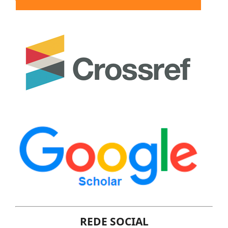
REDE SOCIAL