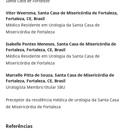
Santa Casa de Fortaleza
Vítor Weersma,
Santa Casa de Misericórdia de Fortaleza,
Fortaleza, CE, Brasil
Médico Residente em Urologia da Santa Casa de
Misericórdia de Fortaleza
Isabelle Pontes Meneses,
Santa Casa de Misericórdia de
Fortaleza, Fortaleza, CE, Brasil
Médica Residente em Urologia da Santa Casa de
Misericórdia de Fortaleza
Marcello Pitta de Souza,
Santa Casa de Misericórdia de
Fortaleza, Fortaleza, CE, Brasil
Urologista Membro titular SBU
Preceptor da residência médica de urologia da Santa Casa
de Misericórdia de Fortaleza
Referências