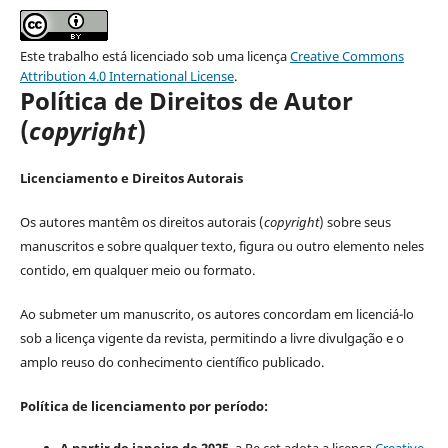
Este trabalho está licenciado sob uma licença
Creative Commons
Attribution 4.0 International License
.
Política de Direitos de Autor
(
copyright
)
Licenciamento e Direitos Autorais
Os autores mantêm os direitos autorais (
copyright
) sobre seus
manuscritos e sobre qualquer texto, figura ou outro elemento neles
contido, em qualquer meio ou formato.
Ao submeter um manuscrito, os autores concordam em licenciá-lo
sob a licença vigente da revista, permitindo a livre divulgação e o
amplo reuso do conhecimento científico publicado.
Política de licenciamento por período: