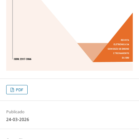
PDF
Publicado
24-03-2026