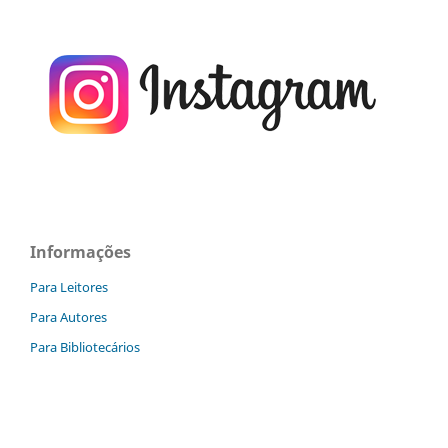
Informações
Para Leitores
Para Autores
Para Bibliotecários