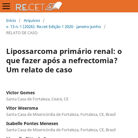
Início
/
Arquivos
/
v. 13 n. 1 (2026): Re.cet Edição 1 2026 - janeiro-junho
/
RELATO DE CASO
Lipossarcoma primário renal: o
que fazer após a nefrectomia?
Um relato de caso
Victor Gomes
Santa Casa de Fortaleza, Ceará, CE
Vítor Weersma
Santa Casa de Misericórdia de Fortaleza, Fortaleza, CE, Brasil
Isabelle Pontes Meneses
Santa Casa de Misericórdia de Fortaleza, Fortaleza, CE, Brasil