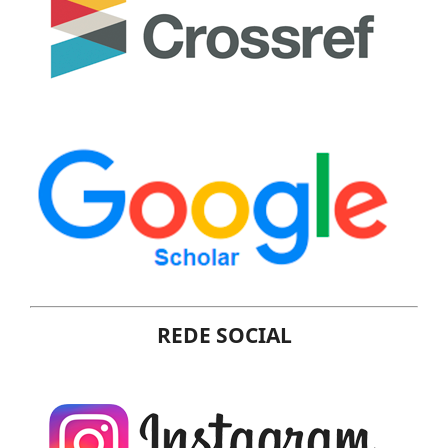
REDE SOCIAL