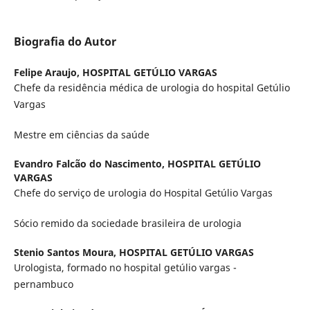
Biografia do Autor
Felipe Araujo,
HOSPITAL GETÚLIO VARGAS
Chefe da residência médica de urologia do hospital Getúlio
Vargas
Mestre em ciências da saúde
Evandro Falcão do Nascimento,
HOSPITAL GETÚLIO
VARGAS
Chefe do serviço de urologia do Hospital Getúlio Vargas
Sócio remido da sociedade brasileira de urologia
Stenio Santos Moura,
HOSPITAL GETÚLIO VARGAS
Urologista, formado no hospital getúlio vargas -
pernambuco