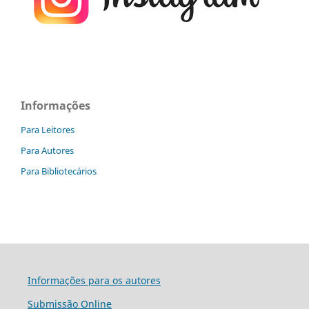
Informações
Para Leitores
Para Autores
Para Bibliotecários
Informações para os autores
Submissão Online