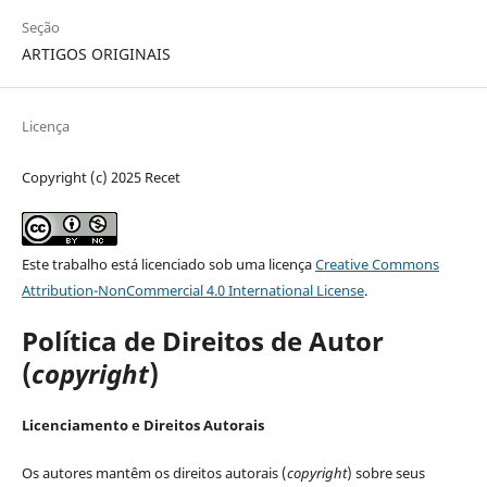
Seção
ARTIGOS ORIGINAIS
Licença
Copyright (c) 2025 Recet
Este trabalho está licenciado sob uma licença
Creative Commons
Attribution-NonCommercial 4.0 International License
.
Política de Direitos de Autor
(
copyright
)
Licenciamento e Direitos Autorais
Os autores mantêm os direitos autorais (
copyright
) sobre seus