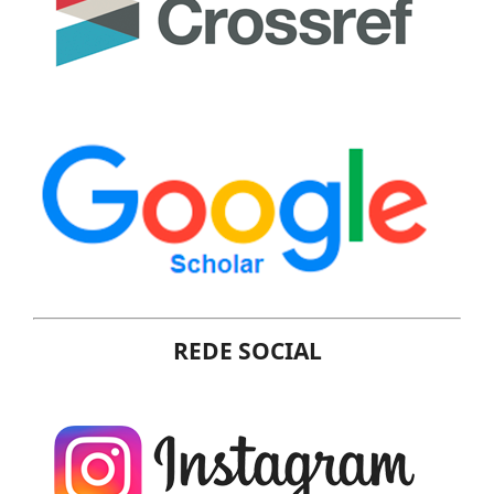
REDE SOCIAL