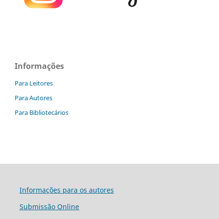
Informações
Para Leitores
Para Autores
Para Bibliotecários
Informações para os autores
Submissão Online