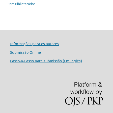
Para Bibliotecários
Informações para os autores
Submissão Online
Passo-a-Passo para submissão (Em inglês)