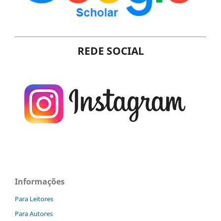
REDE SOCIAL
Informações
Para Leitores
Para Autores