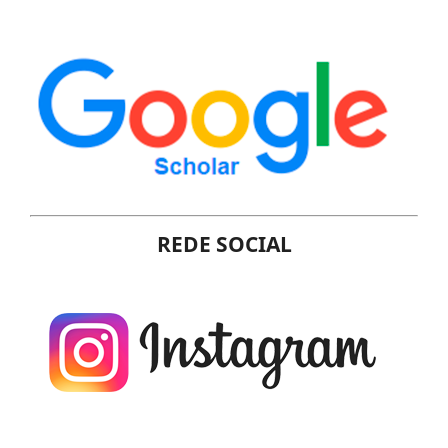
REDE SOCIAL