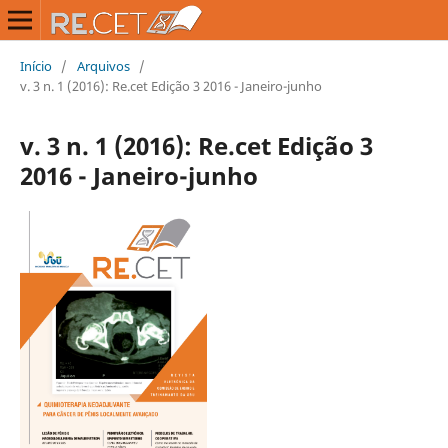
Início
/
Arquivos
/
v. 3 n. 1 (2016): Re.cet Edição 3 2016 - Janeiro-junho
v. 3 n. 1 (2016): Re.cet Edição 3
2016 - Janeiro-junho