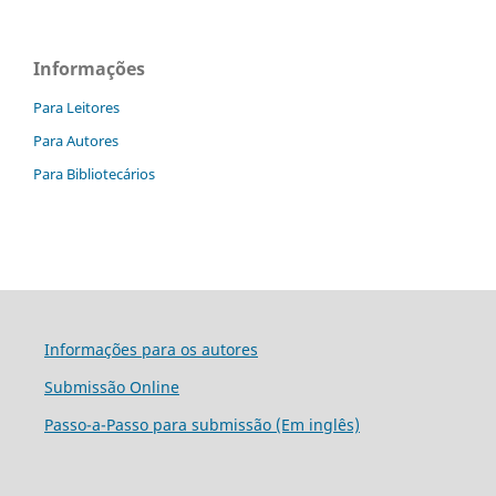
Informações
Para Leitores
Para Autores
Para Bibliotecários
Informações para os autores
Submissão Online
Passo-a-Passo para submissão (Em inglês)