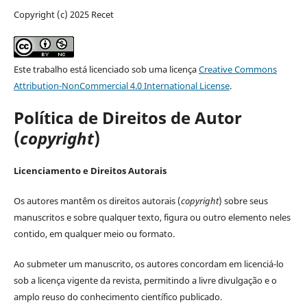
Copyright (c) 2025 Recet
Este trabalho está licenciado sob uma licença
Creative Commons
Attribution-NonCommercial 4.0 International License
.
Política de Direitos de Autor
(
copyright
)
Licenciamento e Direitos Autorais
Os autores mantêm os direitos autorais (
copyright
) sobre seus
manuscritos e sobre qualquer texto, figura ou outro elemento neles
contido, em qualquer meio ou formato.
Ao submeter um manuscrito, os autores concordam em licenciá-lo
sob a licença vigente da revista, permitindo a livre divulgação e o
amplo reuso do conhecimento científico publicado.