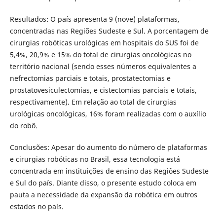
Resultados: O país apresenta 9 (nove) plataformas,
concentradas nas Regiões Sudeste e Sul. A porcentagem de
cirurgias robóticas urológicas em hospitais do SUS foi de
5,4%, 20,9% e 15% do total de cirurgias oncológicas no
território nacional (sendo esses números equivalentes a
nefrectomias parciais e totais, prostatectomias e
prostatovesiculectomias, e cistectomias parciais e totais,
respectivamente). Em relação ao total de cirurgias
urológicas oncológicas, 16% foram realizadas com o auxílio
do robô.
Conclusões: Apesar do aumento do número de plataformas
e cirurgias robóticas no Brasil, essa tecnologia está
concentrada em instituições de ensino das Regiões Sudeste
e Sul do país. Diante disso, o presente estudo coloca em
pauta a necessidade da expansão da robótica em outros
estados no país.