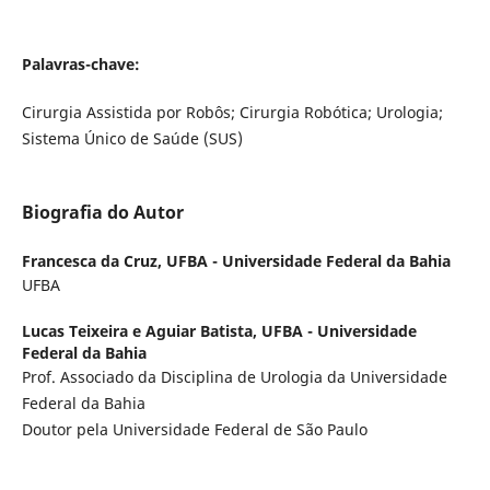
Palavras-chave:
Cirurgia Assistida por Robôs; Cirurgia Robótica; Urologia;
Sistema Único de Saúde (SUS)
Biografia do Autor
Francesca da Cruz,
UFBA - Universidade Federal da Bahia
UFBA
Lucas Teixeira e Aguiar Batista,
UFBA - Universidade
Federal da Bahia
Prof. Associado da Disciplina de Urologia da Universidade
Federal da Bahia
Doutor pela Universidade Federal de São Paulo