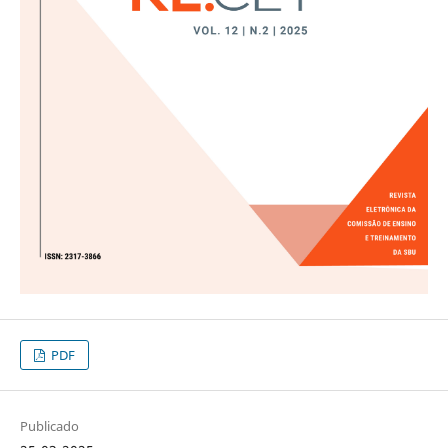
PDF
Publicado