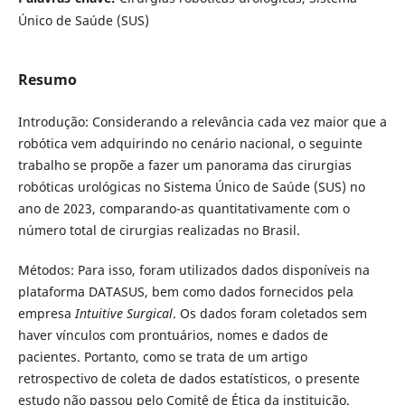
Único de Saúde (SUS)
Resumo
Introdução: Considerando a relevância cada vez maior que a
robótica vem adquirindo no cenário nacional, o seguinte
trabalho se propõe a fazer um panorama das cirurgias
robóticas urológicas no Sistema Único de Saúde (SUS) no
ano de 2023, comparando-as quantitativamente com o
número total de cirurgias realizadas no Brasil.
Métodos: Para isso, foram utilizados dados disponíveis na
plataforma DATASUS, bem como dados fornecidos pela
empresa
Intuitive Surgical
. Os dados foram coletados sem
haver vínculos com prontuários, nomes e dados de
pacientes. Portanto, como se trata de um artigo
retrospectivo de coleta de dados estatísticos, o presente
estudo não passou pelo Comitê de Ética da instituição.