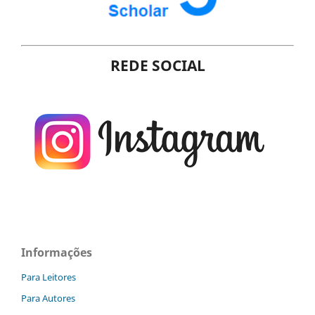
REDE SOCIAL
Informações
Para Leitores
Para Autores