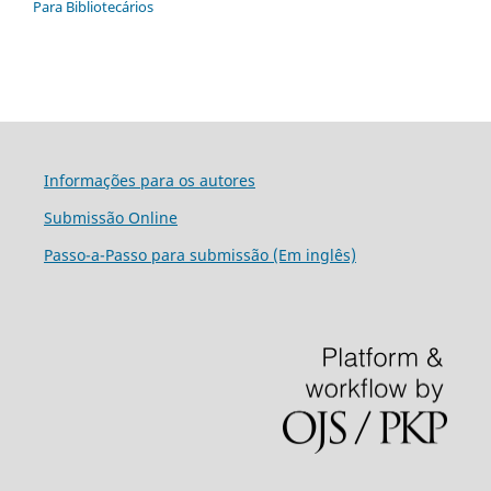
Para Bibliotecários
Informações para os autores
Submissão Online
Passo-a-Passo para submissão (Em inglês)