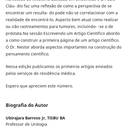
Cláu- dio faz uma reflexão de como a perspectiva de se
encontrar um resulta- do pode não se correlacionar com a
realidade de encontrá-lo. Aspecto bem atual como realizar
ou não rastreamentos para tumores, incluindo- -se o de
próstata.Na sessão Escrevendo um Artigo Científico abordo
a como construir a primeira página de um artigo científico.
O Dr. Nestor aborda aspectos importantes na construção do
pensamento científico.
Nessa edição publicamos os primeiros artigos enviados
pelos serviços de residência médica.
Espero que apreciem este número.
Biografia do Autor
Ubirajara Barroso Jr,
TiSBU BA
Professor de Urologia