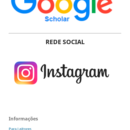
REDE SOCIAL
Informações
Para Leitores