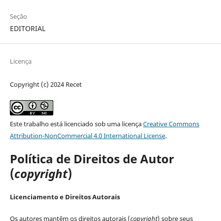
Seção
EDITORIAL
Licença
Copyright (c) 2024 Recet
Este trabalho está licenciado sob uma licença
Creative Commons
Attribution-NonCommercial 4.0 International License
.
Política de Direitos de Autor
(
copyright
)
Licenciamento e Direitos Autorais
Os autores mantêm os direitos autorais (
copyright
) sobre seus