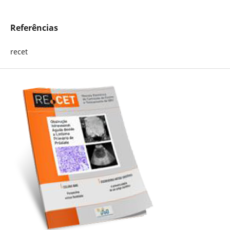
Referências
recet