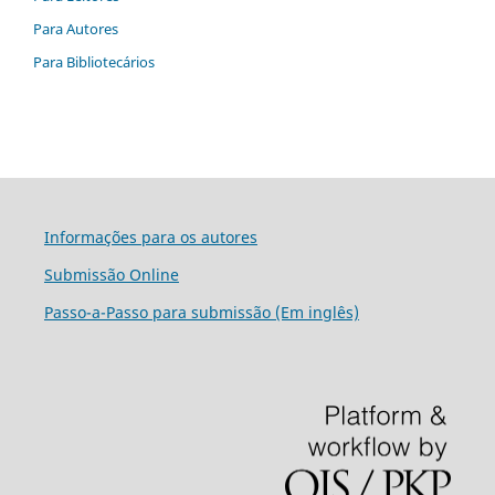
Para Autores
Para Bibliotecários
Informações para os autores
Submissão Online
Passo-a-Passo para submissão (Em inglês)