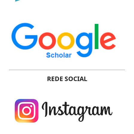
REDE SOCIAL