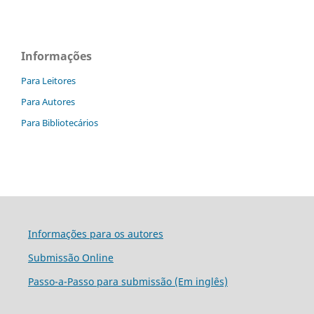
Informações
Para Leitores
Para Autores
Para Bibliotecários
Informações para os autores
Submissão Online
Passo-a-Passo para submissão (Em inglês)