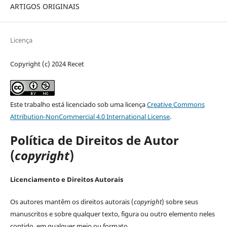
ARTIGOS ORIGINAIS
Licença
Copyright (c) 2024 Recet
Este trabalho está licenciado sob uma licença
Creative Commons
Attribution-NonCommercial 4.0 International License
.
Política de Direitos de Autor
(
copyright
)
Licenciamento e Direitos Autorais
Os autores mantêm os direitos autorais (
copyright
) sobre seus
manuscritos e sobre qualquer texto, figura ou outro elemento neles
contido, em qualquer meio ou formato.