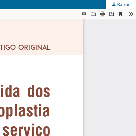
Baixar