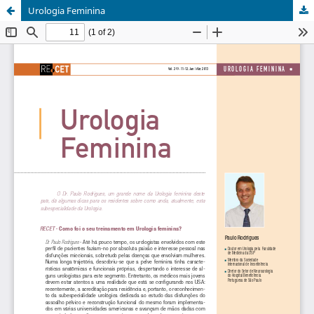
Urologia Feminina