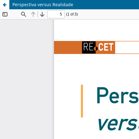
Perspectiva versus Realidade