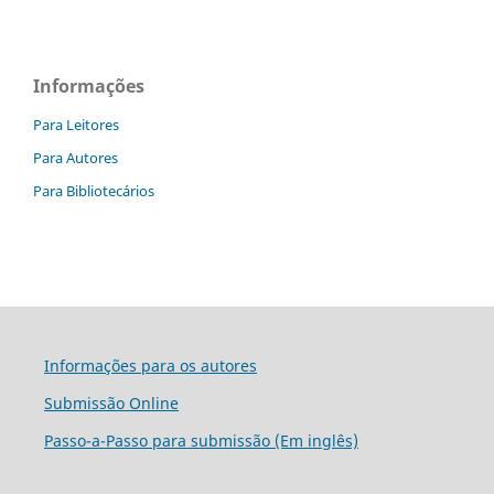
Informações
Para Leitores
Para Autores
Para Bibliotecários
Informações para os autores
Submissão Online
Passo-a-Passo para submissão (Em inglês)