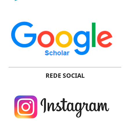
REDE SOCIAL