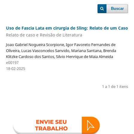
Buscar
Uso de Fascia Lata em cirurgia de Sling: Relato de um Caso
Relato de caso e Revisão de Literatura
Joao Gabriel Nogueira Scorpione, Igor Favoreto Fernandes de
Oliveira, Lucas Vasconcelos Sanvido, Mariana Santana, Brenda
Klitzke Cardoso dos Santos, Silvio Henrique de Maia Almeida
e00197
18-02-2025
1 a 1 de 1 itens