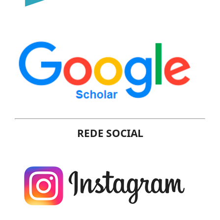
REDE SOCIAL