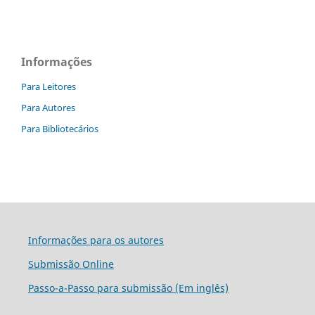
Informações
Para Leitores
Para Autores
Para Bibliotecários
Informações para os autores
Submissão Online
Passo-a-Passo para submissão (Em inglês)