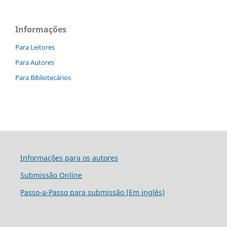
Informações
Para Leitores
Para Autores
Para Bibliotecários
Informações para os autores
Submissão Online
Passo-a-Passo para submissão (Em inglês)