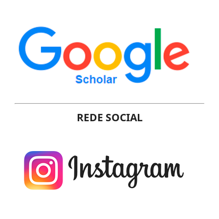
REDE SOCIAL