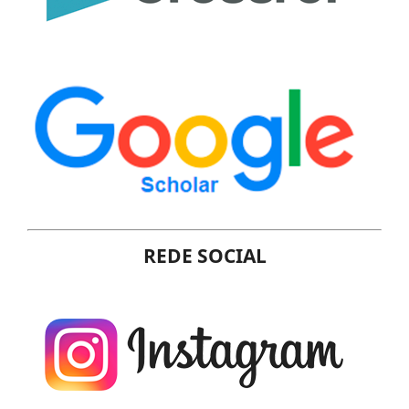
REDE SOCIAL