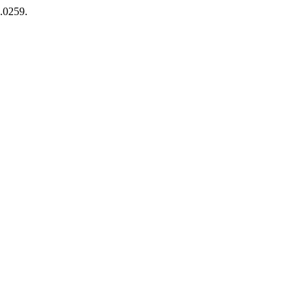
.0259.