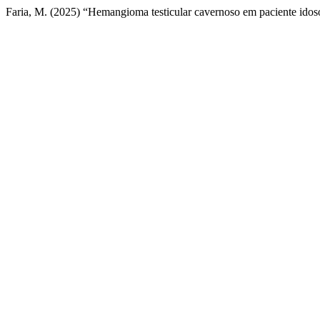
Faria, M. (2025) “Hemangioma testicular cavernoso em paciente idos