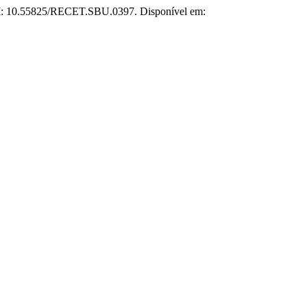
 DOI: 10.55825/RECET.SBU.0397. Disponível em: