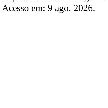
Acesso em: 9 ago. 2026.