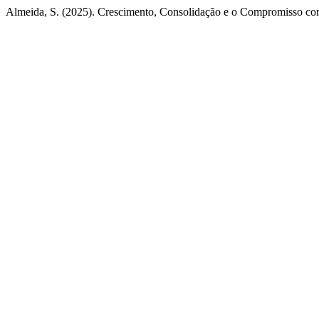
Almeida, S. (2025). Crescimento, Consolidação e o Compromisso c