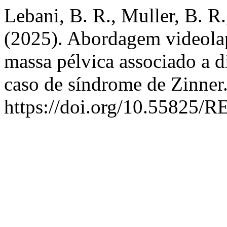
Lebani, B. R., Muller, B. R.
(2025). Abordagem videola
massa pélvica associado a di
caso de síndrome de Zinner
https://doi.org/10.55825