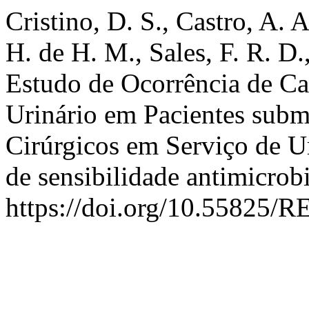
Cristino, D. S., Castro, A. A
H. de H. M., Sales, F. R. D
Estudo de Ocorrência de Ca
Urinário em Pacientes subm
Cirúrgicos em Serviço de Ur
de sensibilidade antimicrob
https://doi.org/10.55825