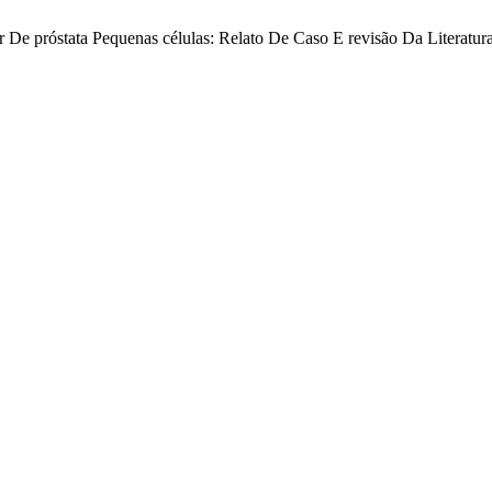
De próstata Pequenas células: Relato De Caso E revisão Da Literatur