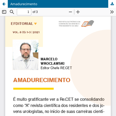
Amadurecimento